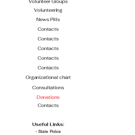
Volunteer Groups
Volunteering
News Pills
Contacts
Contacts
Contacts
Contacts
Contacts
Organizational chart
Consultations
Donations
Contacts
Useful Links:
- State Police