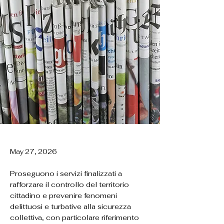
May 27, 2026
Proseguono i servizi finalizzati a
rafforzare il controllo del territorio
cittadino e prevenire fenomeni
delittuosi e turbative alla sicurezza
collettiva, con particolare riferimento