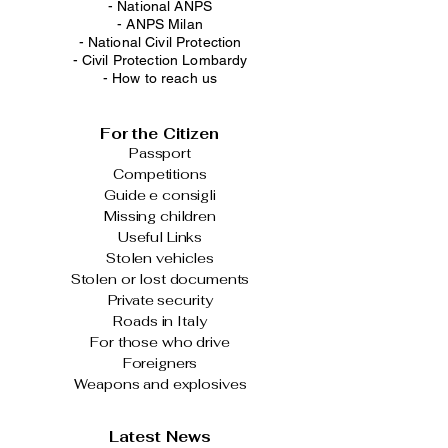
-
National ANPS
-
ANPS Milan
-
National Civil Protection
-
Civil Protection Lombardy
-
How to reach us
For the Citizen
Passport
Competitions
Guide e consigli
Missing children
Useful Links
Stolen vehicles
Stolen or lost documents
Private security
Roads in Italy
For those who drive
Foreigners
Weapons and explosives
Latest News