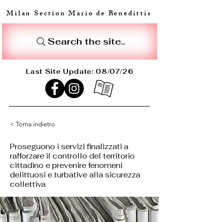
Milan Section Mario de Benedittis
Search the site..
Last Site Update: 08/07/26
< Torna indietro
Proseguono i servizi finalizzati a
rafforzare il controllo del territorio
cittadino e prevenire fenomeni
delittuosi e turbative alla sicurezza
collettiva