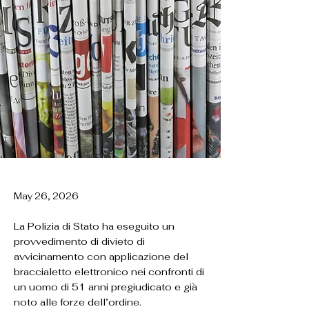
May 26, 2026
La Polizia di Stato ha eseguito un
provvedimento di divieto di
avvicinamento con applicazione del
braccialetto elettronico nei confronti di
un uomo di 51 anni pregiudicato e già
noto alle forze dell’ordine.