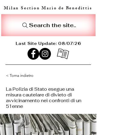
Milan Section Mario de Benedittis
Search the site..
Last Site Update: 08/07/26
< Torna indietro
La Polizia di Stato esegue una
misura cautelare di divieto di
avvicinamento nei confronti di un
51enne