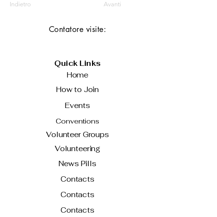
Indietro
Avanti
Contatore visite:
Quick Links
Home
How to Join
Events
Conventions
Volunteer Groups
Volunteering
News Pills
Contacts
Contacts
Contacts