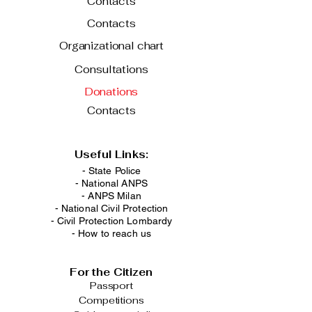
Contacts
Contacts
Organizational chart
Consultations
Donations
Contacts
Useful Links:
- State Police
-
National ANPS
-
ANPS Milan
-
National Civil Protection
-
Civil Protection Lombardy
-
How to reach us
For the Citizen
Passport
Competitions