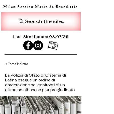
Milan Section Mario de Benedittis
Search the site..
Last Site Update: 08/07/26
< Torna indietro
La Polizia di Stato di Cisterna di
Latina esegue un ordine di
carcerazione nei confronti di un
cittadino albanese pluripregiudicato