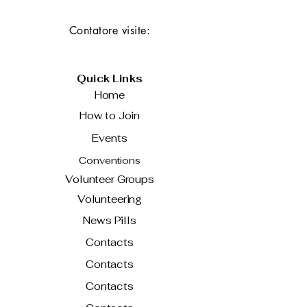
Contatore visite:
Quick Links
Home
How to Join
Events
Conventions
Volunteer Groups
Volunteering
News Pills
Contacts
Contacts
Contacts