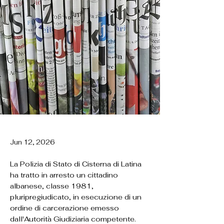
Jun 12, 2026
La Polizia di Stato di Cisterna di Latina
ha tratto in arresto un cittadino
albanese, classe 1981,
pluripregiudicato, in esecuzione di un
ordine di carcerazione emesso
dall'Autorità Giudiziaria competente.