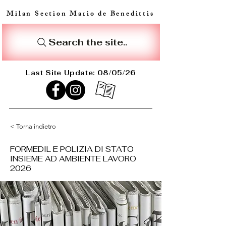
Milan Section Mario de Benedittis
Search the site..
Last Site Update: 08/05/26
< Torna indietro
FORMEDIL E POLIZIA DI STATO
INSIEME AD AMBIENTE LAVORO
2026