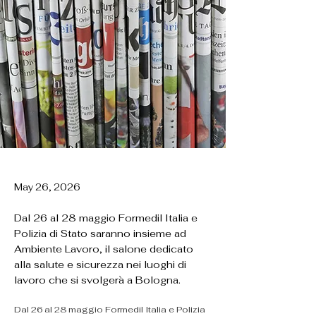
May 26, 2026
Dal 26 al 28 maggio Formedil Italia e
Polizia di Stato saranno insieme ad
Ambiente Lavoro, il salone dedicato
alla salute e sicurezza nei luoghi di
lavoro che si svolgerà a Bologna.
Dal 26 al 28 maggio Formedil Italia e Polizia 