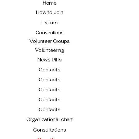
Home
How to Join
Events
Conventions
Volunteer Groups
Volunteering
News Pills
Contacts
Contacts
Contacts
Contacts
Contacts
Organizational chart
Consultations