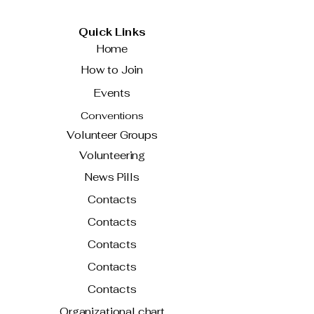
Quick Links
Home
How to Join
Events
Conventions
Volunteer Groups
Volunteering
News Pills
Contacts
Contacts
Contacts
Contacts
Contacts
Organizational chart