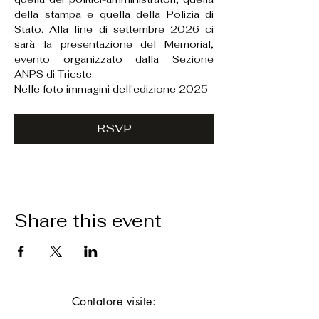
della stampa e quella della Polizia di 
Stato. Alla fine di settembre 2026 ci 
sarà la presentazione del Memorial, 
evento organizzato dalla Sezione 
ANPS di Trieste.
Nelle foto immagini dell'edizione 2025
RSVP
Share this event
Contatore visite: