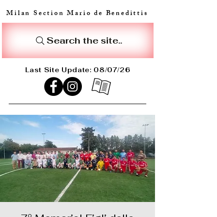
Milan Section Mario de Benedittis
Search the site..
Last Site Update: 08/07/26