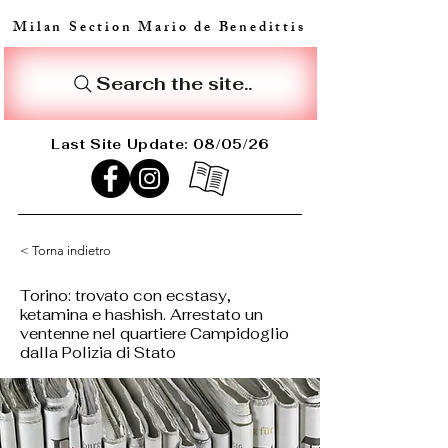
Milan Section Mario de Benedittis
Search the site..
Last Site Update: 08/05/26
< Torna indietro
Torino: trovato con ecstasy,
ketamina e hashish. Arrestato un
ventenne nel quartiere Campidoglio
dalla Polizia di Stato