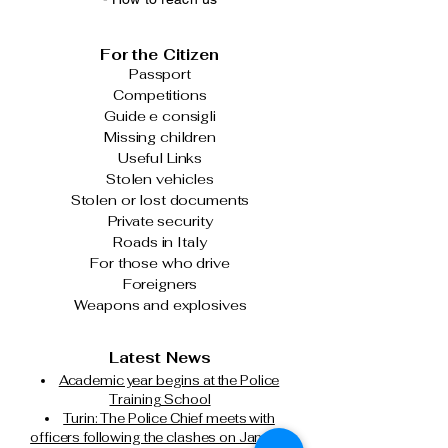
For the Citizen
Passport
Competitions
Guide e consigli
Missing children
Useful Links
Stolen vehicles
Stolen or lost documents
Private security
Roads in Italy
For those who drive
Foreigners
Weapons and explosives
Latest News
Academic year begins at the Police
Training School
Turin: The Police Chief meets with
officers following the clashes on January