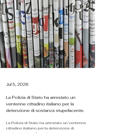
Jul 5, 2026
La Polizia di Stato ha arrestato un
ventenne cittadino italiano per la
detenzione di sostanza stupefacente.
La Polizia di Stato ha arrestato un ventenne 
cittadino italiano per la detenzione di 