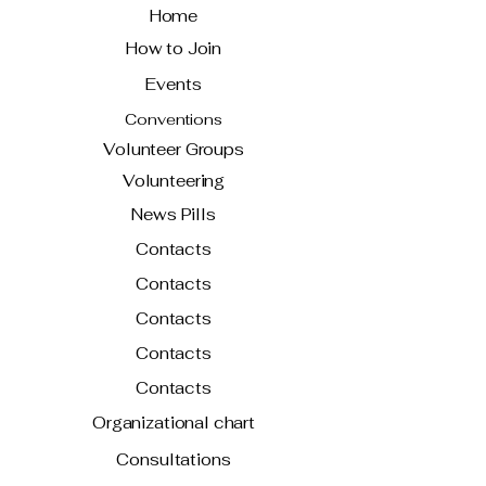
Home
How to Join
Events
Conventions
Volunteer Groups
Volunteering
News Pills
Contacts
Contacts
Contacts
Contacts
Contacts
Organizational chart
Consultations