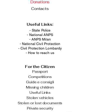
Donations
Contacts
Useful Links:
- State Police
-
National ANPS
-
ANPS Milan
-
National Civil Protection
-
Civil Protection Lombardy
-
How to reach us
For the Citizen
Passport
Competitions
Guide e consigli
Missing children
Useful Links
Stolen vehicles
Stolen or lost documents
Private security