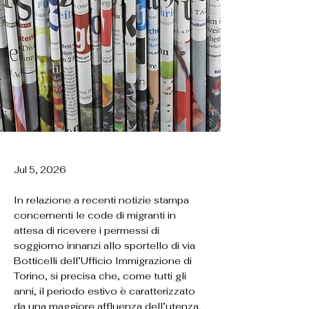
Jul 5, 2026
In relazione a recenti notizie stampa
concernenti le code di migranti in
attesa di ricevere i permessi di
soggiorno innanzi allo sportello di via
Botticelli dell’Ufficio Immigrazione di
Torino, si precisa che, come tutti gli
anni, il periodo estivo è caratterizzato
da una maggiore affluenza dell’utenza,