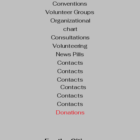
Conventions
Volunteer Groups
Organizational
chart
Consultations
Volunteering
News Pills
Contacts
Contacts
Contacts
Contacts
Contacts
Contacts
Donations