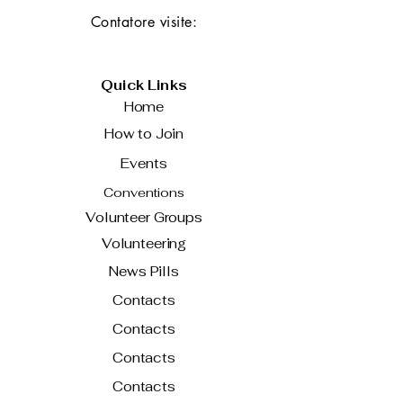
Contatore visite:
Quick Links
Home
How to Join
Events
Conventions
Volunteer Groups
Volunteering
News Pills
Contacts
Contacts
Contacts
Contacts