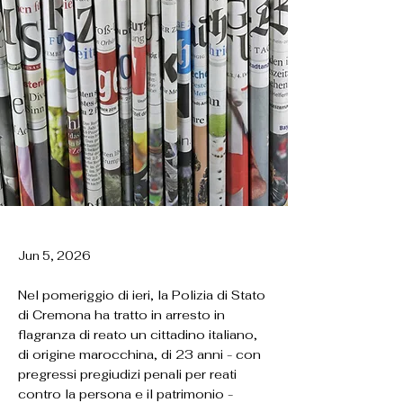
Jun 5, 2026
Nel pomeriggio di ieri, la Polizia di Stato
di Cremona ha tratto in arresto in
flagranza di reato un cittadino italiano,
di origine marocchina, di 23 anni - con
pregressi pregiudizi penali per reati
contro la persona e il patrimonio -