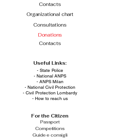
Contacts
Organizational chart
Consultations
Donations
Contacts
Useful Links:
- State Police
-
National ANPS
-
ANPS Milan
-
National Civil Protection
-
Civil Protection Lombardy
-
How to reach us
For the Citizen
Passport
Competitions
Guide e consigli