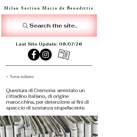
Milan Section Mario de Benedittis
Search the site..
Last Site Update: 08/07/26
< Torna indietro
Questura di Cremona: arrestato un
cittadino italiano, di origine
marocchina, per detenzione ai fini di
spaccio di sostanza stupefacente.