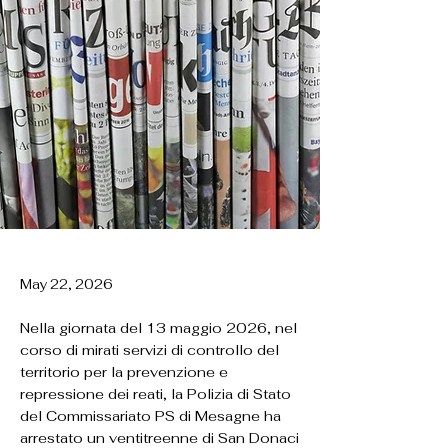
May 22, 2026
Nella giornata del 13 maggio 2026, nel
corso di mirati servizi di controllo del
territorio per la prevenzione e
repressione dei reati, la Polizia di Stato
del Commissariato PS di Mesagne ha
arrestato un ventitreenne di San Donaci