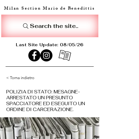
Milan Section Mario de Benedittis
Search the site..
Last Site Update: 08/05/26
< Torna indietro
POLIZIA DI STATO: MESAGNE-
ARRESTATO UN PRESUNTO
SPACCIATORE ED ESEGUITO UN
ORDINE DI CARCERAZIONE.