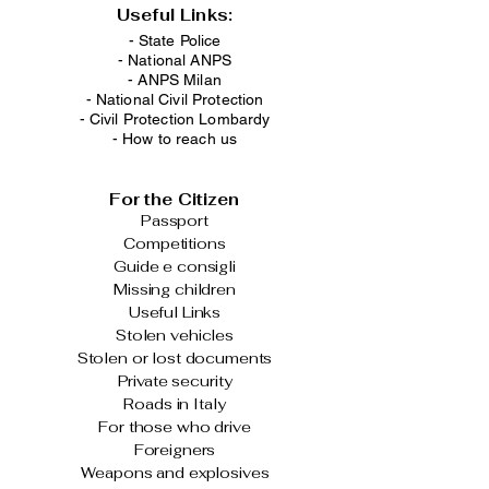
Useful Links:
- State Police
-
National ANPS
-
ANPS Milan
-
National Civil Protection
-
Civil Protection Lombardy
-
How to reach us
For the Citizen
Passport
Competitions
Guide e consigli
Missing children
Useful Links
Stolen vehicles
Stolen or lost documents
Private security
Roads in Italy
For those who drive
Foreigners
Weapons and explosives