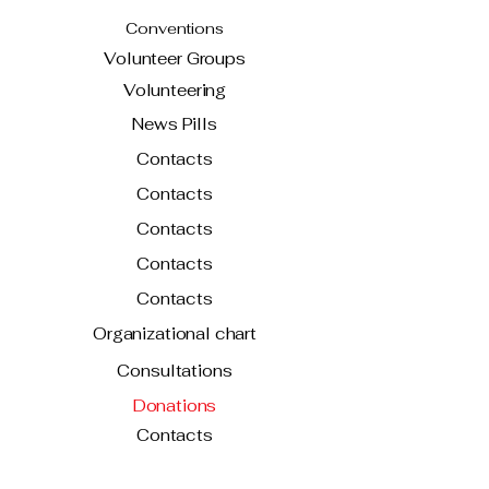
Conventions
Volunteer Groups
Volunteering
News Pills
Contacts
Contacts
Contacts
Contacts
Contacts
Organizational chart
Consultations
Donations
Contacts