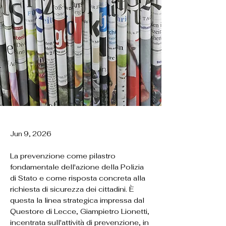
Jun 9, 2026
La prevenzione come pilastro
fondamentale dell'azione della Polizia
di Stato e come risposta concreta alla
richiesta di sicurezza dei cittadini. È
questa la linea strategica impressa dal
Questore di Lecce, Giampietro Lionetti,
incentrata sull'attività di prevenzione, in