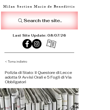
Milan Section Mario de Benedittis
Search the site..
Last Site Update: 08/07/26
< Torna indietro
Polizia di Stato: il Questore di Lecce
adotta 9 Avvisi Orali e 5 Fogli di Via
Obbligatori