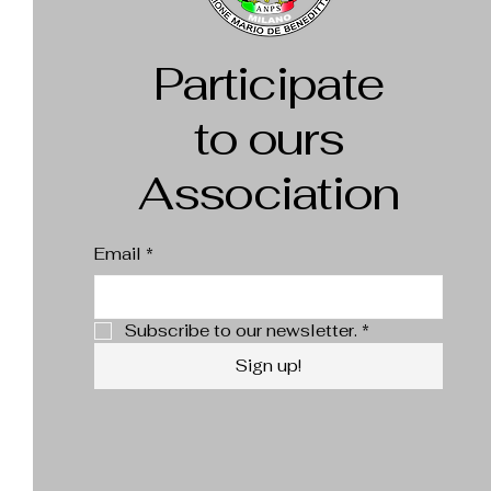
Participate
to ours
Association
Email
*
Subscribe to our newsletter.
*
Sign up!