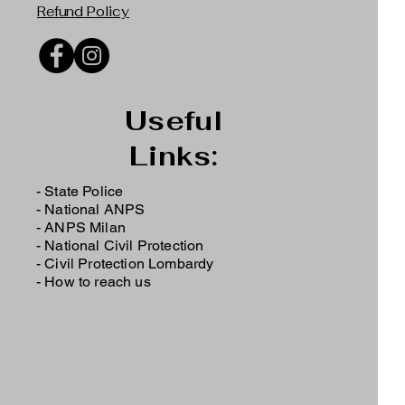
Refund Policy
Useful
Links:
- State Police
-
National ANPS
-
ANPS Milan
-
National Civil Protection
-
Civil Protection Lombardy
-
How to reach us