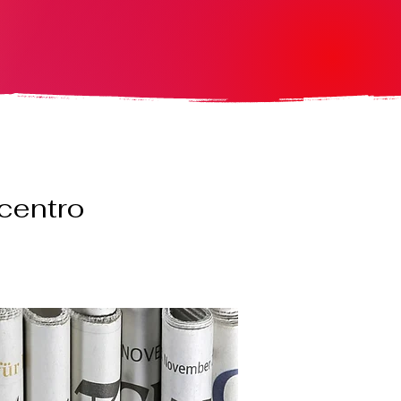
 centro