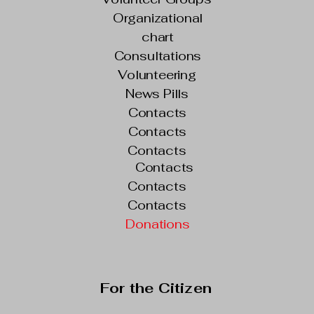
Organizational
chart
Consultations
Volunteering
News Pills
Contacts
Contacts
Contacts
Contacts
Contacts
Contacts
Donations
For the Citizen