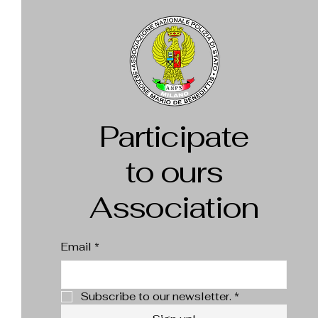
Participate
to ours
Association
Email
*
Subscribe to our newsletter.
*