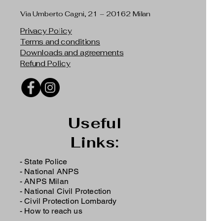
Via Umberto Cagni, 21 – 20162 Milan
Privacy Policy
Terms and conditions
Downloads and agreements
Refund Policy
Useful
Links:
- State Police
-
National ANPS
-
ANPS Milan
-
National Civil Protection
-
Civil Protection Lombardy
-
How to reach us