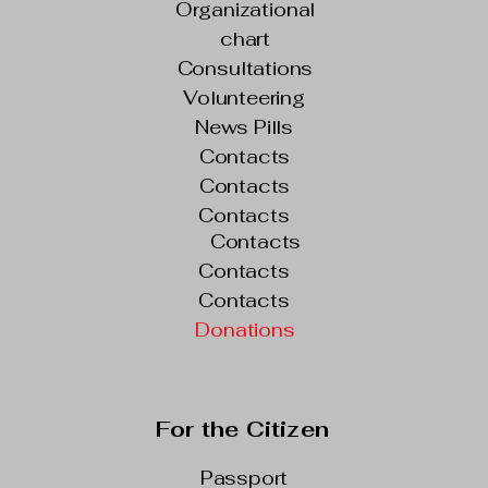
Organizational
chart
Consultations
Volunteering
News Pills
Contacts
Contacts
Contacts
Contacts
Contacts
Contacts
Donations
For the Citizen
Passport