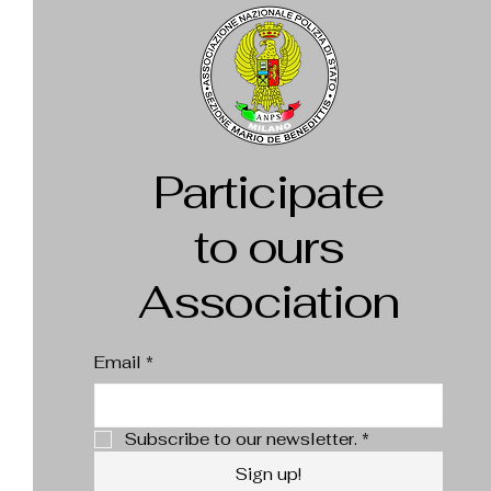
Participate
to ours
Association
Email
*
Subscribe to our newsletter.
*
Sign up!