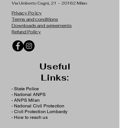
Via Umberto Cagni, 21 – 20162 Milan
Privacy Policy
Terms and conditions
Downloads and agreements
Refund Policy
Useful
Links:
- State Police
-
National ANPS
-
ANPS Milan
-
National Civil Protection
-
Civil Protection Lombardy
-
How to reach us