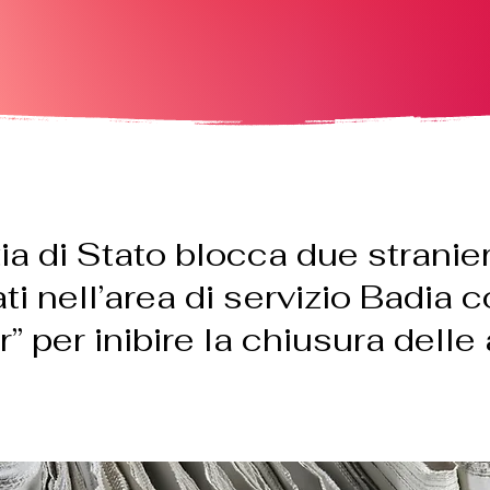
ia di Stato blocca due stranier
ti nell’area di servizio Badia 
 per inibire la chiusura delle 