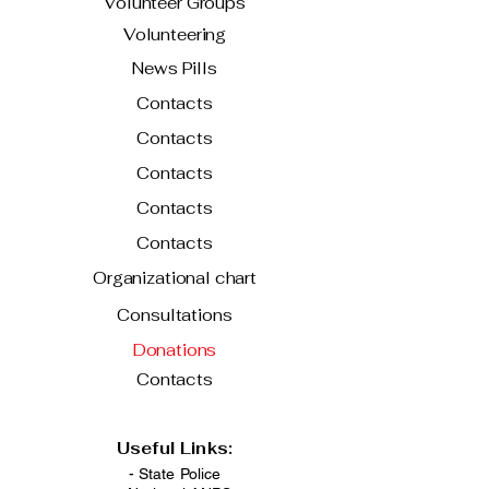
Volunteer Groups
Volunteering
News Pills
Contacts
Contacts
Contacts
Contacts
Contacts
Organizational chart
Consultations
Donations
Contacts
Useful Links:
- State Police