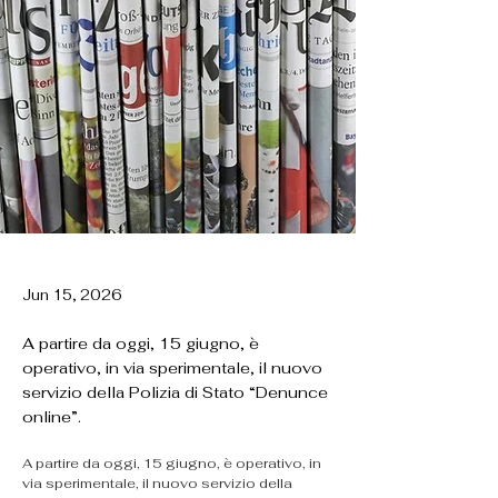
Jun 15, 2026
A partire da oggi, 15 giugno, è
operativo, in via sperimentale, il nuovo
servizio della Polizia di Stato “Denunce
online”.
A partire da oggi, 15 giugno, è operativo, in 
via sperimentale, il nuovo servizio della 