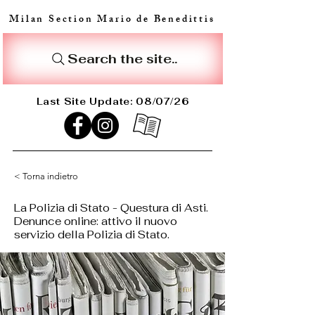
Milan Section Mario de Benedittis
Search the site..
Last Site Update: 08/07/26
< Torna indietro
La Polizia di Stato - Questura di Asti.
Denunce online: attivo il nuovo
servizio della Polizia di Stato.