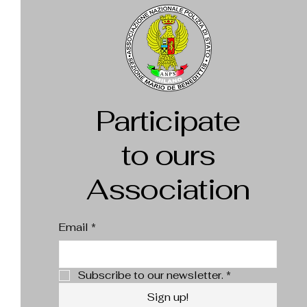
Participate
to ours
Association
Email
*
Subscribe to our newsletter.
*
Sign up!