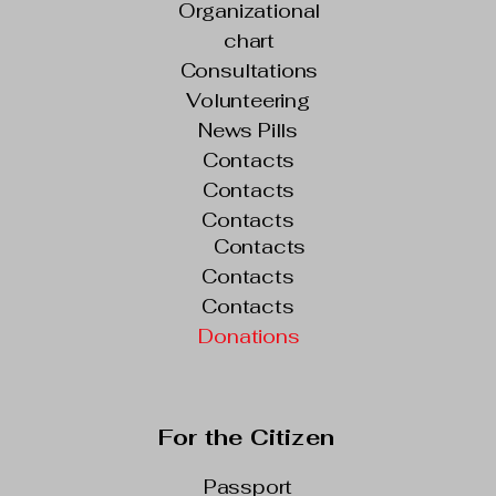
Organizational
chart
Consultations
Volunteering
News Pills
Contacts
Contacts
Contacts
Contacts
Contacts
Contacts
Donations
For the Citizen
Passport