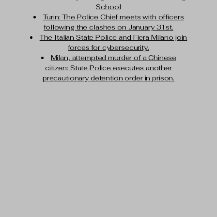
School
Turin: The Police Chief meets with officers
following the clashes on January 31st.
The Italian State Police and Fiera Milano join
forces for cybersecurity.
Milan, attempted murder of a Chinese
citizen: State Police executes another
precautionary detention order in prison.