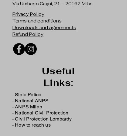
Via Umberto Cagni, 21 – 20162 Milan
Privacy Policy
Terms and conditions
Downloads and agreements
Refund Policy
Useful
Links:
- State Police
-
National ANPS
-
ANPS Milan
-
National Civil Protection
-
Civil Protection Lombardy
-
How to reach us