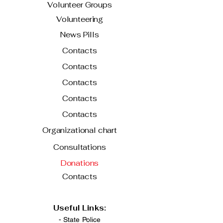
Volunteer Groups
Volunteering
News Pills
Contacts
Contacts
Contacts
Contacts
Contacts
Organizational chart
Consultations
Donations
Contacts
Useful Links:
- State Police