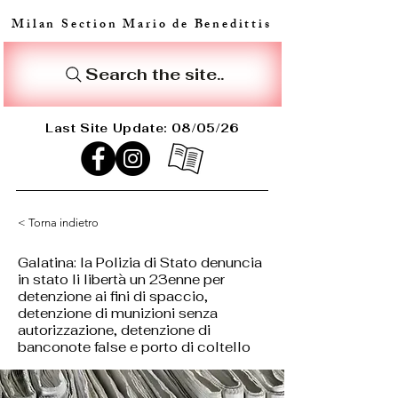
Milan Section Mario de Benedittis
Search the site..
Last Site Update: 08/05/26
< Torna indietro
Galatina: la Polizia di Stato denuncia
in stato li libertà un 23enne per
detenzione ai fini di spaccio,
detenzione di munizioni senza
autorizzazione, detenzione di
banconote false e porto di coltello