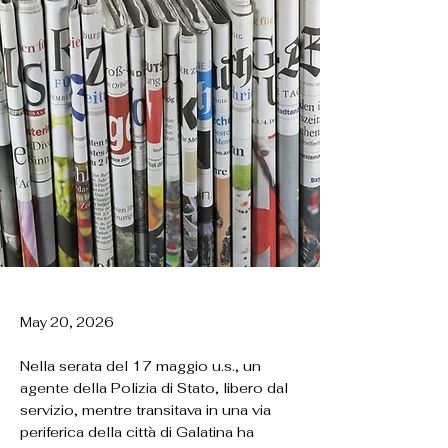
May 20, 2026
Nella serata del 17 maggio u.s., un
agente della Polizia di Stato, libero dal
servizio, mentre transitava in una via
periferica della città di Galatina ha