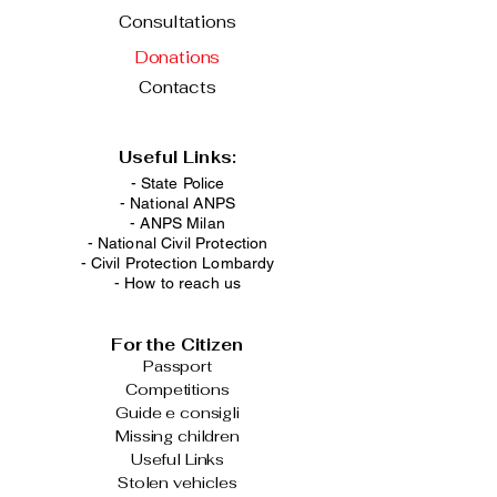
Consultations
Donations
Contacts
Useful Links:
- State Police
-
National ANPS
-
ANPS Milan
-
National Civil Protection
-
Civil Protection Lombardy
-
How to reach us
For the Citizen
Passport
Competitions
Guide e consigli
Missing children
Useful Links
Stolen vehicles