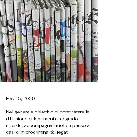
May 13, 2026
Nel generale obiettivo di contrastare la
diffusione di fenomeni di degrado
sociale, accompagnati molto spesso a
casi di microcriminalità, legati