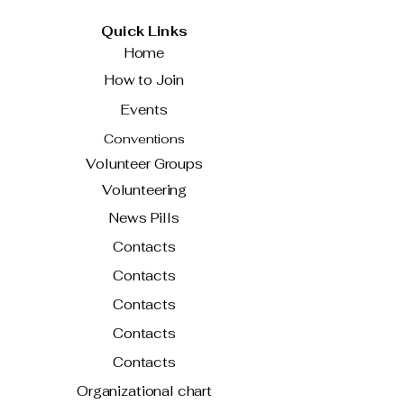
Quick Links
Home
How to Join
Events
Conventions
Volunteer Groups
Volunteering
News Pills
Contacts
Contacts
Contacts
Contacts
Contacts
Organizational chart