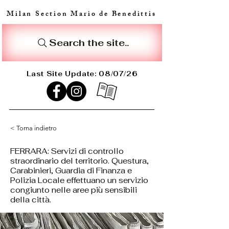
Milan Section Mario de Benedittis
Search the site..
Last Site Update: 08/07/26
< Torna indietro
FERRARA: Servizi di controllo
straordinario del territorio. Questura,
Carabinieri, Guardia di Finanza e
Polizia Locale effettuano un servizio
congiunto nelle aree più sensibili
della città.