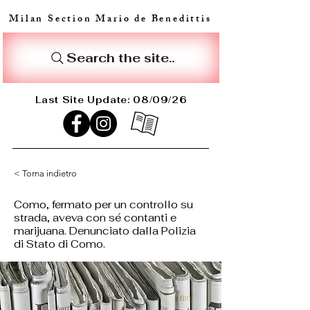
Milan Section Mario de Benedittis
Search the site..
Last Site Update: 08/09/26
< Torna indietro
Como, fermato per un controllo su
strada, aveva con sé contanti e
marijuana. Denunciato dalla Polizia
di Stato di Como.