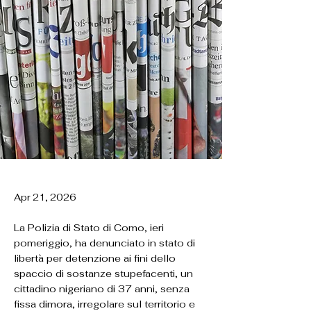
Apr 21, 2026
La Polizia di Stato di Como, ieri
pomeriggio, ha denunciato in stato di
libertà per detenzione ai fini dello
spaccio di sostanze stupefacenti, un
cittadino nigeriano di 37 anni, senza
fissa dimora, irregolare sul territorio e