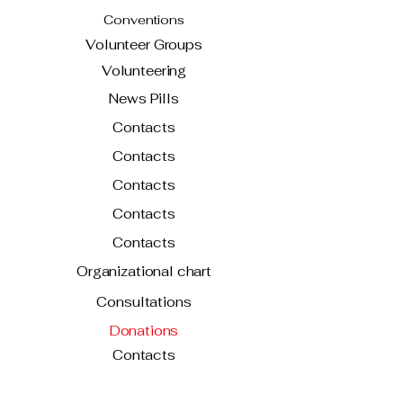
Conventions
Volunteer Groups
Volunteering
News Pills
Contacts
Contacts
Contacts
Contacts
Contacts
Organizational chart
Consultations
Donations
Contacts