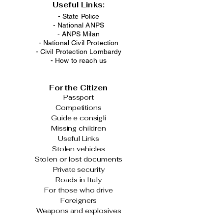
Useful Links:
- State Police
-
National ANPS
-
ANPS Milan
-
National Civil Protection
-
Civil Protection Lombardy
-
How to reach us
For the Citizen
Passport
Competitions
Guide e consigli
Missing children
Useful Links
Stolen vehicles
Stolen or lost documents
Private security
Roads in Italy
For those who drive
Foreigners
Weapons and explosives