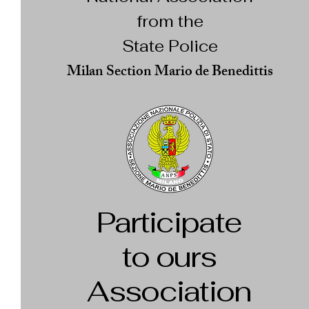
from the
State Police
Milan Section Mario de Benedittis
Participate
to ours
Association