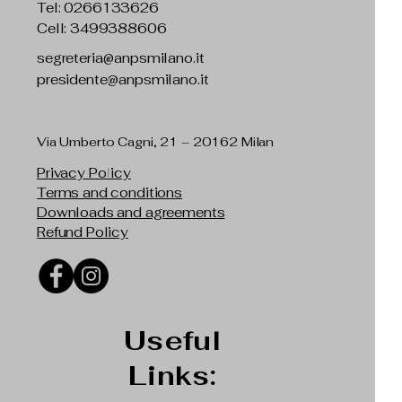
Tel: 0266133626
Cell: 3499388606
segreteria@anpsmilano.it
presidente@anpsmilano.it
Via Umberto Cagni, 21 – 20162 Milan
Privacy Policy
Terms and conditions
Downloads and agreements
Refund Policy
Useful
Links: