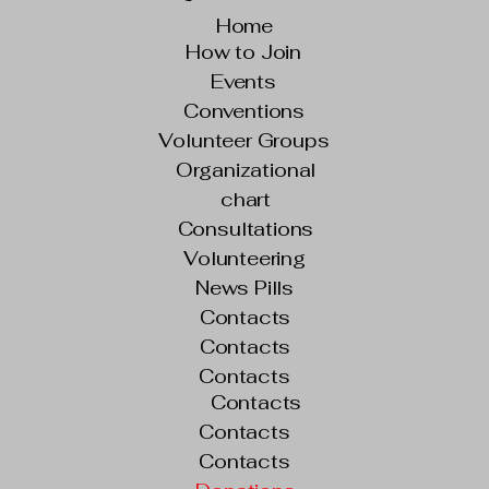
Home
How to Join
Events
Conventions
Volunteer Groups
Organizational
chart
Consultations
Volunteering
News Pills
Contacts
Contacts
Contacts
Contacts
Contacts
Contacts