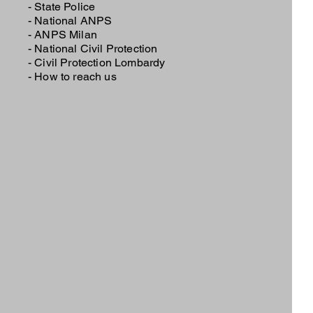
- State Police
-
National ANPS
-
ANPS Milan
-
National Civil Protection
-
Civil Protection Lombardy
-
How to reach us