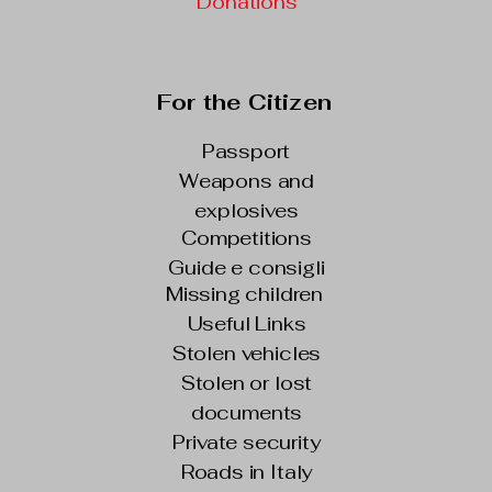
Donations
For the Citizen
Passport
Weapons and
explosives
Competitions
Guide e consigli
Missing children
Useful Links
Stolen vehicles
Stolen or lost
documents
Private security
Roads in Italy