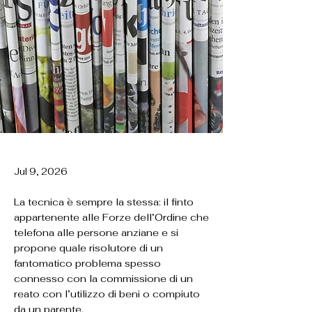
Jul 9, 2026
La tecnica è sempre la stessa: il finto
appartenente alle Forze dell’Ordine che
telefona alle persone anziane e si
propone quale risolutore di un
fantomatico problema spesso
connesso con la commissione di un
reato con l’utilizzo di beni o compiuto
da un parente.