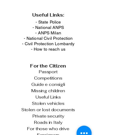
Useful Links:
- State Police
-
National ANPS
-
ANPS Milan
-
National Civil Protection
-
Civil Protection Lombardy
-
How to reach us
For the Citizen
Passport
Competitions
Guide e consigli
Missing children
Useful Links
Stolen vehicles
Stolen or lost documents
Private security
Roads in Italy
For those who drive