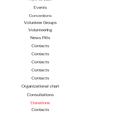
Events
Conventions
Volunteer Groups
Volunteering
News Pills
Contacts
Contacts
Contacts
Contacts
Contacts
Organizational chart
Consultations
Donations
Contacts