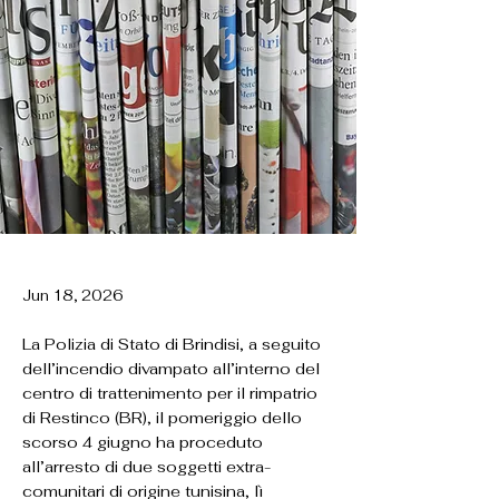
Jun 18, 2026
La Polizia di Stato di Brindisi, a seguito
dell’incendio divampato all’interno del
centro di trattenimento per il rimpatrio
di Restinco (BR), il pomeriggio dello
scorso 4 giugno ha proceduto
all’arresto di due soggetti extra-
comunitari di origine tunisina, lì