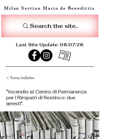
Milan Section Mario de Benedittis
Search the site..
Last Site Update: 08/07/26
< Torna indietro
“Incendio al Centro di Permanenza
per i Rimpatri di Restinco: due
arresti”.