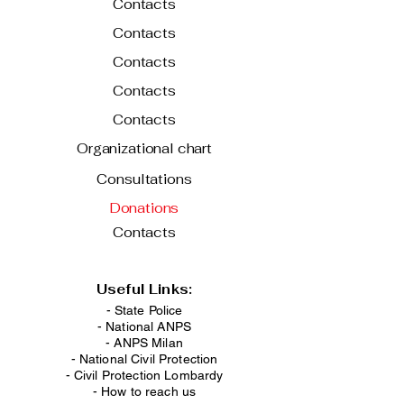
Contacts
Contacts
Contacts
Contacts
Contacts
Organizational chart
Consultations
Donations
Contacts
Useful Links:
- State Police
-
National ANPS
-
ANPS Milan
-
National Civil Protection
-
Civil Protection Lombardy
-
How to reach us