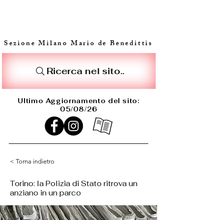
Sezione Milano Mario de Benedittis
Ricerca nel sito..
Ultimo Aggiornamento del sito:
05/08/26
< Torna indietro
Torino: la Polizia di Stato ritrova un
anziano in un parco