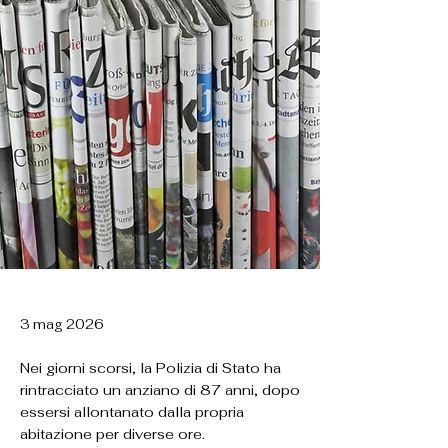
3 mag 2026
Nei giorni scorsi, la Polizia di Stato ha
rintracciato un anziano di 87 anni, dopo
essersi allontanato dalla propria
abitazione per diverse ore.