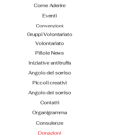
Come Aderire
Eventi
Convenzioni
Gruppi Volontariato
Volontariato
Pillole News
Iniziative antitruffa
Angolo del sorriso
Piccoli creativi
Angolo del sorriso
Contatti
Organigramma
Consulenze
Donazioni