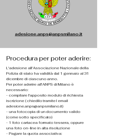
adesione.anps@anpsmilano.it
Procedura per poter aderire:
L'adesione all'Associazione Nazionale della
Polizia di stato ha validità dal 1 gennaio al 31
dicembre di ciascuno anno.
Per poter aderire all'ANPS di Milano è
necessario:
- compilare l'apposito modulo di richiesta
iscrizione ( chiedilo tramite l email
adesione.anps@anpsmilano.it)
- una fotocopia di un documento valido
(come sotto specificato)
- 1 foto cartacea formato tessera, oppure
una foto on-line in alta risoluzione
- Pagare la quota associativa: