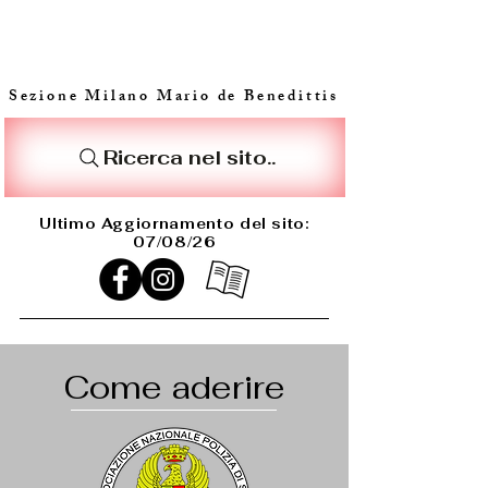
Sezione Milano Mario de Benedittis
Ricerca nel sito..
Ultimo Aggiornamento del sito:
07/08/26
Come aderire