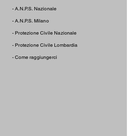
-
A.N.P.S. Nazionale
-
A.N.P.S. Milano
-
Protezione Civile Nazionale
-
Protezione Civile Lombardia
-
Come raggiungerci