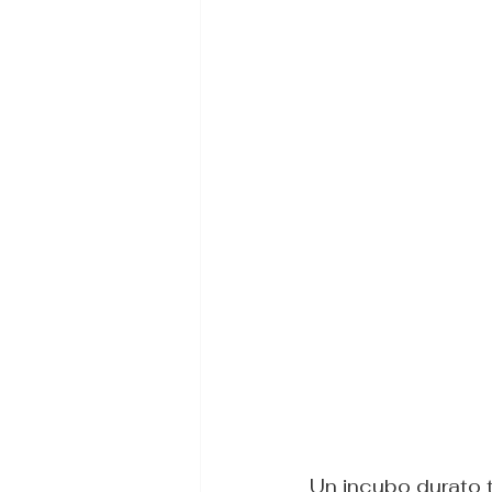
Un incubo durato tr