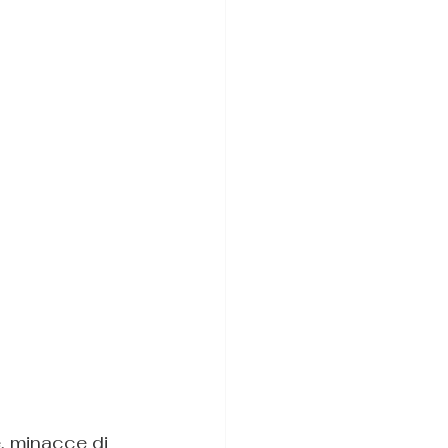
e, minacce di 