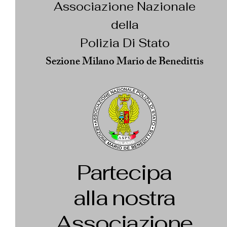
Associazione Nazionale
della
Polizia Di Stato
Sezione Milano Mario de Benedittis
Partecipa
alla nostra
Associazione