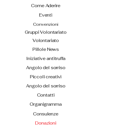
Come Aderire
Eventi
Convenzioni
Gruppi Volontariato
Volontariato
Pillole News
Iniziative antitruffa
Angolo del sorriso
Piccoli creativi
Angolo del sorriso
Contatti
Organigramma
Consulenze
Donazioni