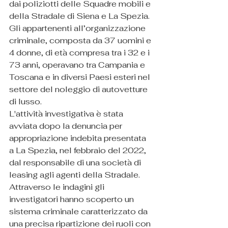
dai poliziotti delle Squadre mobili e 
della Stradale di Siena e La Spezia.
Gli appartenenti all’organizzazione 
criminale, composta da 37 uomini e 
4 donne, di età compresa tra i 32 e i 
73 anni, operavano tra Campania e 
Toscana e in diversi Paesi esteri nel 
settore del noleggio di autovetture 
di lusso.
L'attività investigativa è stata 
avviata dopo la denuncia per 
appropriazione indebita presentata 
a La Spezia, nel febbraio del 2022, 
dal responsabile di una società di 
leasing agli agenti della Stradale.
Attraverso le indagini gli 
investigatori hanno scoperto un 
sistema criminale caratterizzato da 
una precisa ripartizione dei ruoli con 