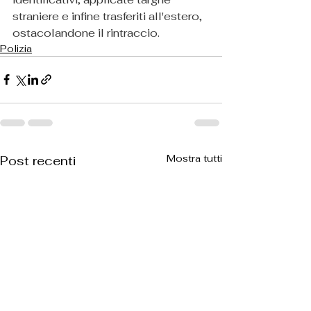
straniere e infine trasferiti all'estero, 
ostacolandone il rintraccio.
Polizia
Mostra tutti
Post recenti