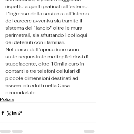
rispetto a quelli praticati all’esterno. 
L’ingresso della sostanza all’interno 
del carcere avveniva sia tramite il 
sistema del “lancio” oltre le mura 
perimetrali, sia sfruttando i colloqui 
dei detenuti con i familiari.
Nel corso dell’operazione sono 
state sequestrate molteplici dosi di 
stupefacente, oltre 10mila euro in 
contanti e tre telefoni cellulari di 
piccole dimensioni destinati ad 
essere introdotti nella Casa 
circondariale.
Polizia