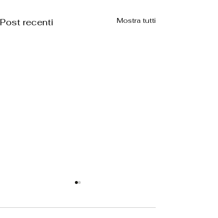
Mostra tutti
Post recenti