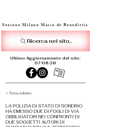
Sezione Milano Mario de Benedittis
Ricerca nel sito..
Ultimo Aggiornamento del sito:
07/08/26
< Torna indietro
LA POLIZIA DI STATO DI SONDRIO
HA EMESSO DUE DI FOGLI DI VIA
OBBLIGATORI NEI CONFRONTI DI
DUE SOGGETTI AUTORI DI