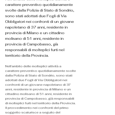
carattere preventivo quotidianamente
svolte dalla Polizia di Stato di Sondrio,
sono stati adottati due Fogli di Via
Obbligatori nei confronti di un giovane
napoletano di 37 anni, residente in
provincia di Milano e un cittadino
molisano di 51 anni, residente in
provincia di Campobasso, già
responsabili di molteplici furti nel
territorio della Provincia.
Nell’ambito delle molteplici attività a 
carattere preventivo quotidianamente svolte 
dalla Polizia di Stato di Sondrio, sono stati 
adottati due Fogli di Via Obbligatori nei 
confronti di un giovane napoletano di 37 
anni, residente in provincia di Milano e un 
cittadino molisano di 51 anni, residente in 
provincia di Campobasso, già responsabili 
di molteplici furti nel territorio della Provincia.
Il provvedimento nei confronti del primo 
soggetto scaturisce a seguito del 