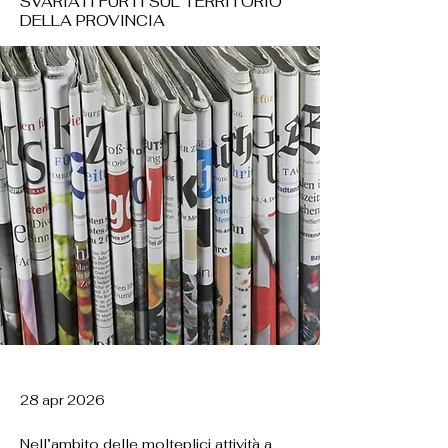
SVARIATI FURTI SUL TERRITORIO
DELLA PROVINCIA
28 apr 2026
Nell’ambito delle molteplici attività a