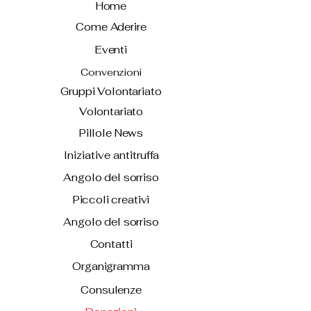
Home
Come Aderire
Eventi
Convenzioni
Gruppi Volontariato
Volontariato
Pillole News
Iniziative antitruffa
Angolo del sorriso
Piccoli creativi
Angolo del sorriso
Contatti
Organigramma
Consulenze