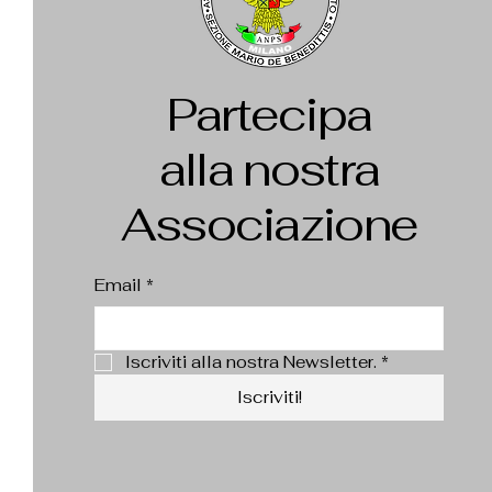
Partecipa
alla nostra
Associazione
Email
*
Iscriviti alla nostra Newsletter.
*
Iscriviti!