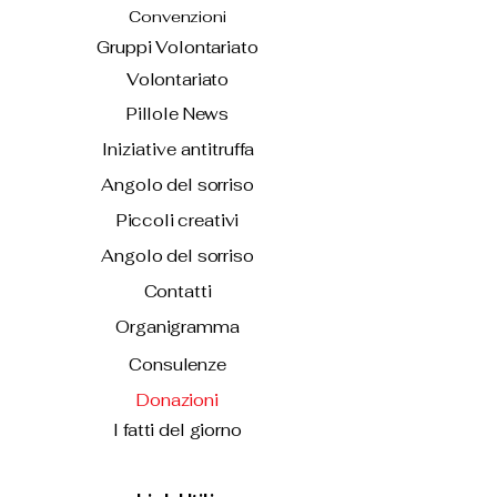
Convenzioni
Gruppi Volontariato
Volontariato
Pillole News
Iniziative antitruffa
Angolo del sorriso
Piccoli creativi
Angolo del sorriso
Contatti
Organigramma
Consulenze
Donazioni
I fatti del giorno