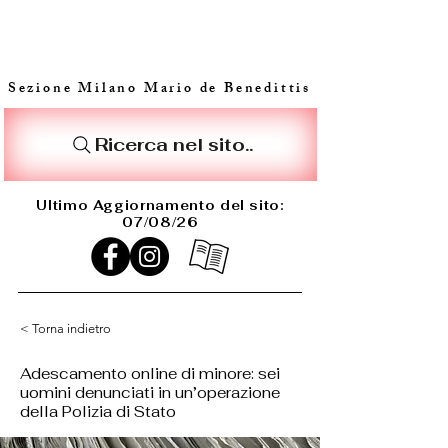
Sezione Milano Mario de Benedittis
Ricerca nel sito..
Ultimo Aggiornamento del sito:
07/08/26
< Torna indietro
Adescamento online di minore: sei
uomini denunciati in un’operazione
della Polizia di Stato