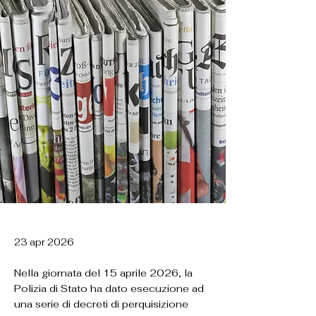
23 apr 2026
Nella giornata del 15 aprile 2026, la
Polizia di Stato ha dato esecuzione ad
una serie di decreti di perquisizione