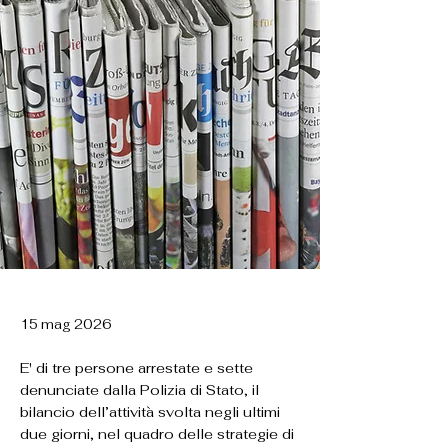
15 mag 2026
E' di tre persone arrestate e sette
denunciate dalla Polizia di Stato, il
bilancio dell’attività svolta negli ultimi
due giorni, nel quadro delle strategie di