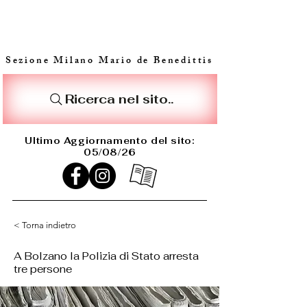
Sezione Milano Mario de Benedittis
Ricerca nel sito..
Ultimo Aggiornamento del sito:
05/08/26
< Torna indietro
A Bolzano la Polizia di Stato arresta
tre persone