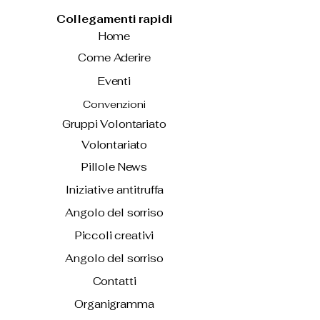
Collegamenti rapidi
Home
Come Aderire
Eventi
Convenzioni
Gruppi Volontariato
Volontariato
Pillole News
Iniziative antitruffa
Angolo del sorriso
Piccoli creativi
Angolo del sorriso
Contatti
Organigramma