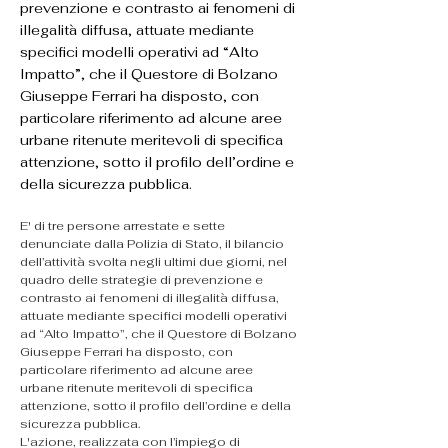
prevenzione e contrasto ai fenomeni di
illegalità diffusa, attuate mediante
specifici modelli operativi ad “Alto
Impatto”, che il Questore di Bolzano
Giuseppe Ferrari ha disposto, con
particolare riferimento ad alcune aree
urbane ritenute meritevoli di specifica
attenzione, sotto il profilo dell’ordine e
della sicurezza pubblica.
E' di tre persone arrestate e sette 
denunciate dalla Polizia di Stato, il bilancio 
dell’attività svolta negli ultimi due giorni, nel 
quadro delle strategie di prevenzione e 
contrasto ai fenomeni di illegalità diffusa, 
attuate mediante specifici modelli operativi 
ad “Alto Impatto”, che il Questore di Bolzano 
Giuseppe Ferrari ha disposto, con 
particolare riferimento ad alcune aree 
urbane ritenute meritevoli di specifica 
attenzione, sotto il profilo dell’ordine e della 
sicurezza pubblica.
L'azione, realizzata con l’impiego di 