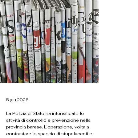
5 giu 2026
La Polizia di Stato ha intensificato le
attività di controllo e prevenzione nella
provincia barese. L'operazione, volta a
contrastare lo spaccio di stupefacenti e