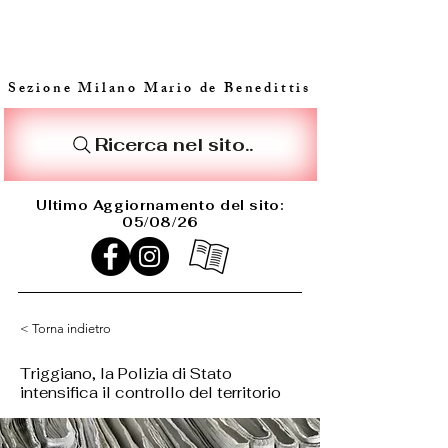
Sezione Milano Mario de Benedittis
Ricerca nel sito..
Ultimo Aggiornamento del sito:
05/08/26
< Torna indietro
Triggiano, la Polizia di Stato
intensifica il controllo del territorio