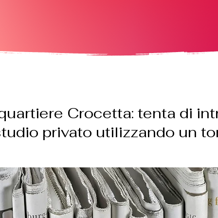
quartiere Crocetta: tenta di in
studio privato utilizzando un 