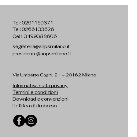
Tel:
0291159371
Tel: 0266133626
Cell: 3499388606
segreteria@anpsmilano.it
presidente@anpsmilano.it
Via Umberto Cagni, 21 – 20162 Milano
Informativa sulla privacy
Termini e condizioni
Download e convenzioni
Politica di rimborso