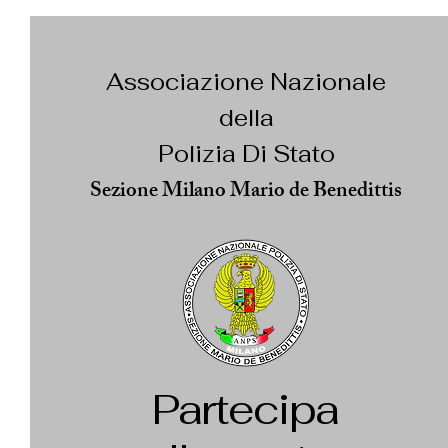
Associazione Nazionale
della
Polizia Di Stato
Sezione Milano Mario de Benedittis
Partecipa