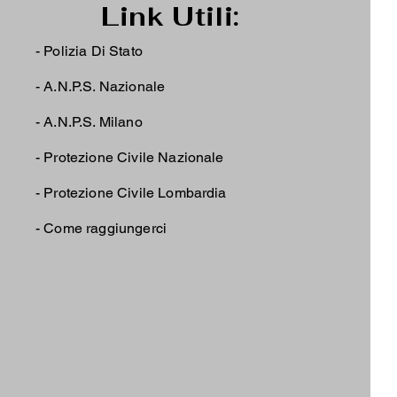
Link Utili:
- Polizia Di Stato
-
A.N.P.S. Nazionale
-
A.N.P.S. Milano
-
Protezione Civile Nazionale
-
Protezione Civile Lombardia
-
Come raggiungerci