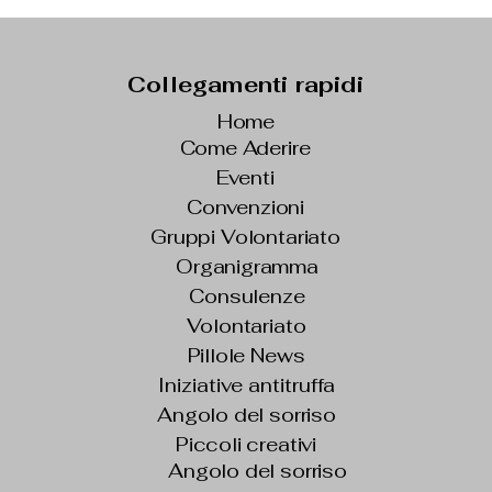
Collegamenti rapidi
Home
Come Aderire
Eventi
Convenzioni
Gruppi Volontariato
Organigramma
Consulenze
Volontariato
Pillole News
Iniziative antitruffa
Angolo del sorriso
Piccoli creativi
Angolo del sorriso