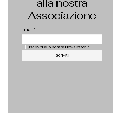
alla nostra
Associazione
Email
*
Iscriviti alla nostra Newsletter.
*
Iscriviti!