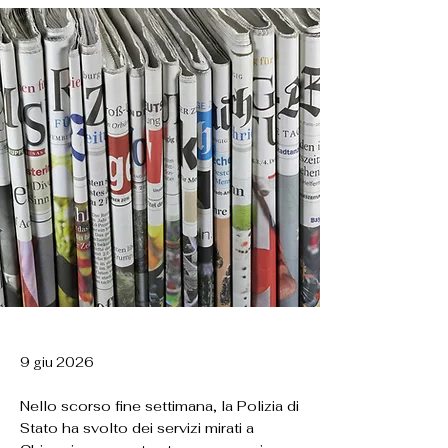
9 giu 2026
Nello scorso fine settimana, la Polizia di
Stato ha svolto dei servizi mirati a