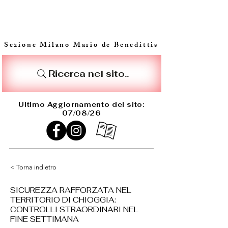
Sezione Milano Mario de Benedittis
Ricerca nel sito..
Ultimo Aggiornamento del sito:
07/08/26
< Torna indietro
SICUREZZA RAFFORZATA NEL
TERRITORIO DI CHIOGGIA:
CONTROLLI STRAORDINARI NEL
FINE SETTIMANA