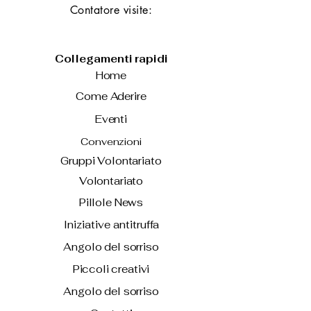
Contatore visite:
Collegamenti rapidi
Home
Come Aderire
Eventi
Convenzioni
Gruppi Volontariato
Volontariato
Pillole News
Iniziative antitruffa
Angolo del sorriso
Piccoli creativi
Angolo del sorriso