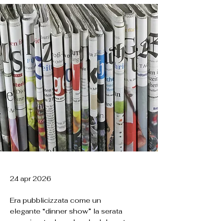
24 apr 2026
Era pubblicizzata come un
elegante “dinner show” la serata