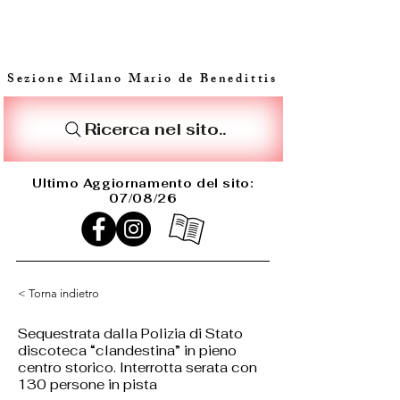
Sezione Milano Mario de Benedittis
Ricerca nel sito..
Ultimo Aggiornamento del sito:
07/08/26
< Torna indietro
Sequestrata dalla Polizia di Stato
discoteca “clandestina” in pieno
centro storico. Interrotta serata con
130 persone in pista