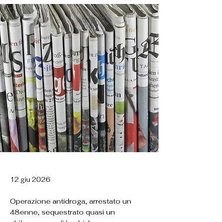
12 giu 2026
Operazione antidroga, arrestato un
48enne, sequestrato quasi un