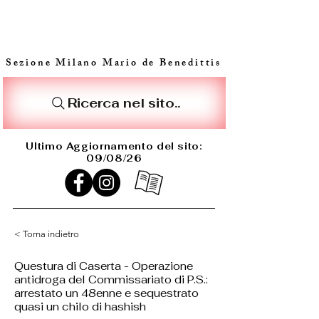
Sezione Milano Mario de Benedittis
Ricerca nel sito..
Ultimo Aggiornamento del sito:
09/08/26
< Torna indietro
Questura di Caserta - Operazione
antidroga del Commissariato di P.S.:
arrestato un 48enne e sequestrato
quasi un chilo di hashish