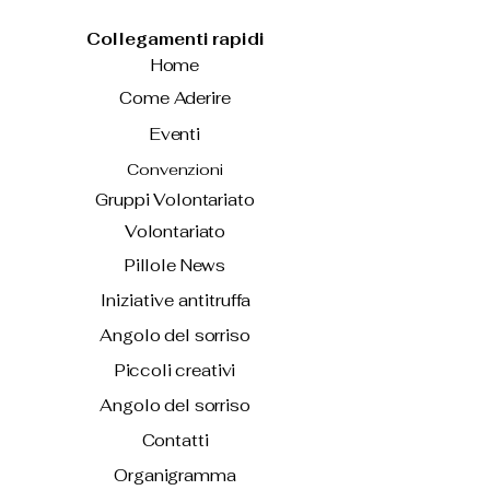
Collegamenti rapidi
Home
Come Aderire
Eventi
Convenzioni
Gruppi Volontariato
Volontariato
Pillole News
Iniziative antitruffa
Angolo del sorriso
Piccoli creativi
Angolo del sorriso
Contatti
Organigramma