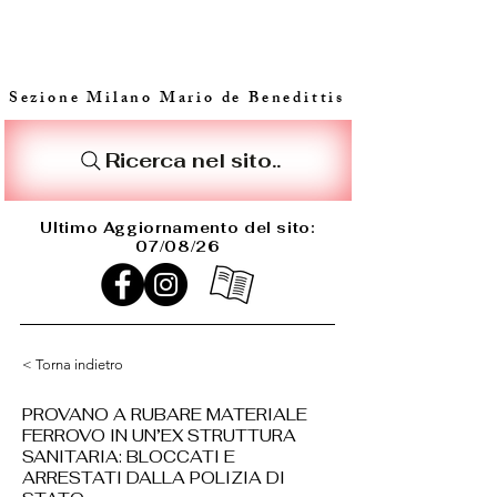
Sezione Milano Mario de Benedittis
Ricerca nel sito..
Ultimo Aggiornamento del sito:
07/08/26
< Torna indietro
PROVANO A RUBARE MATERIALE
FERROVO IN UN’EX STRUTTURA
SANITARIA: BLOCCATI E
ARRESTATI DALLA POLIZIA DI