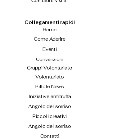
Contatore visite:
Collegamenti rapidi
Home
Come Aderire
Eventi
Convenzioni
Gruppi Volontariato
Volontariato
Pillole News
Iniziative antitruffa
Angolo del sorriso
Piccoli creativi
Angolo del sorriso
Contatti