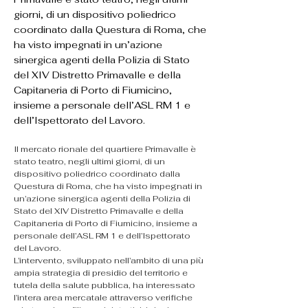
giorni, di un dispositivo poliedrico
coordinato dalla Questura di Roma, che
ha visto impegnati in un’azione
sinergica agenti della Polizia di Stato
del XIV Distretto Primavalle e della
Capitaneria di Porto di Fiumicino,
insieme a personale dell’ASL RM 1 e
dell’Ispettorato del Lavoro.
Il mercato rionale del quartiere Primavalle è 
stato teatro, negli ultimi giorni, di un 
dispositivo poliedrico coordinato dalla 
Questura di Roma, che ha visto impegnati in 
un’azione sinergica agenti della Polizia di 
Stato del XIV Distretto Primavalle e della 
Capitaneria di Porto di Fiumicino, insieme a 
personale dell’ASL RM 1 e dell’Ispettorato 
del Lavoro.
L’intervento, sviluppato nell’ambito di una più 
ampia strategia di presidio del territorio e 
tutela della salute pubblica, ha interessato 
l’intera area mercatale attraverso verifiche 