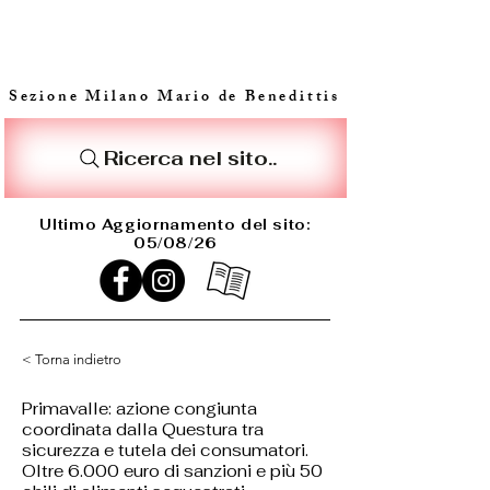
Sezione Milano Mario de Benedittis
Ricerca nel sito..
Ultimo Aggiornamento del sito:
05/08/26
< Torna indietro
Primavalle: azione congiunta
coordinata dalla Questura tra
sicurezza e tutela dei consumatori.
Oltre 6.000 euro di sanzioni e più 50