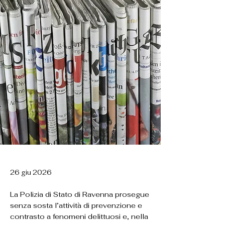
26 giu 2026
La Polizia di Stato di Ravenna prosegue
senza sosta l’attività di prevenzione e
contrasto a fenomeni delittuosi e, nella