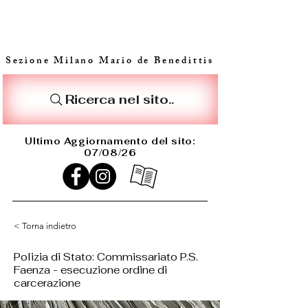
Sezione Milano Mario de Benedittis
Ricerca nel sito..
Ultimo Aggiornamento del sito:
07/08/26
< Torna indietro
Polizia di Stato: Commissariato P.S.
Faenza - esecuzione ordine di
carcerazione