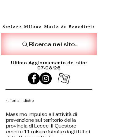
Sezione Milano Mario de Benedittis
Ricerca nel sito..
Ultimo Aggiornamento del sito:
07/08/26
< Torna indietro
Massimo impulso all'attività di
prevenzione sul territorio della
provincia di Lecce: il Questore
emette 11 misure istruite dagli Uffici