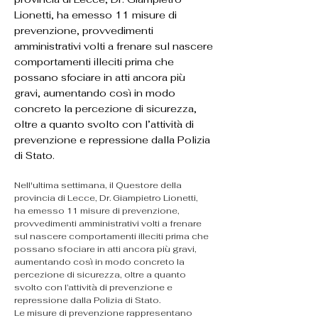
Lionetti, ha emesso 11 misure di
prevenzione, provvedimenti
amministrativi volti a frenare sul nascere
comportamenti illeciti prima che
possano sfociare in atti ancora più
gravi, aumentando così in modo
concreto la percezione di sicurezza,
oltre a quanto svolto con l’attività di
prevenzione e repressione dalla Polizia
di Stato.
Nell'ultima settimana, il Questore della 
provincia di Lecce, Dr. Giampietro Lionetti, 
ha emesso 11 misure di prevenzione, 
provvedimenti amministrativi volti a frenare 
sul nascere comportamenti illeciti prima che 
possano sfociare in atti ancora più gravi, 
aumentando così in modo concreto la 
percezione di sicurezza, oltre a quanto 
svolto con l’attività di prevenzione e 
repressione dalla Polizia di Stato.
​Le misure di prevenzione rappresentano 