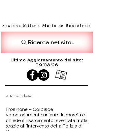
Sezione Milano Mario de Benedittis
Ricerca nel sito..
Ultimo Aggiornamento del sito:
09/08/26
< Torna indietro
Frosinone – Colpisce
volontariamente un’auto in marcia e
chiede il risarcimento; sventata truffa
grazie all’intervento della Polizia di