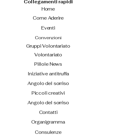
Collegamenti rapidi
Home
Come Aderire
Eventi
Convenzioni
Gruppi Volontariato
Volontariato
Pillole News
Iniziative antitruffa
Angolo del sorriso
Piccoli creativi
Angolo del sorriso
Contatti
Organigramma
Consulenze