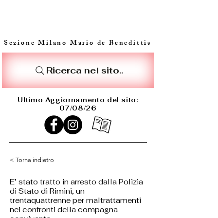
Sezione Milano Mario de Benedittis
Ricerca nel sito..
Ultimo Aggiornamento del sito:
07/08/26
< Torna indietro
E’ stato tratto in arresto dalla Polizia
di Stato di Rimini, un
trentaquattrenne per maltrattamenti
nei confronti della compagna