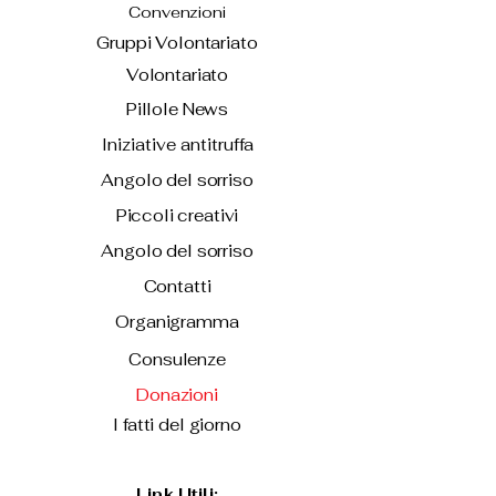
Convenzioni
Gruppi Volontariato
Volontariato
Pillole News
Iniziative antitruffa
Angolo del sorriso
Piccoli creativi
Angolo del sorriso
Contatti
Organigramma
Consulenze
Donazioni
I fatti del giorno
Link Utili: