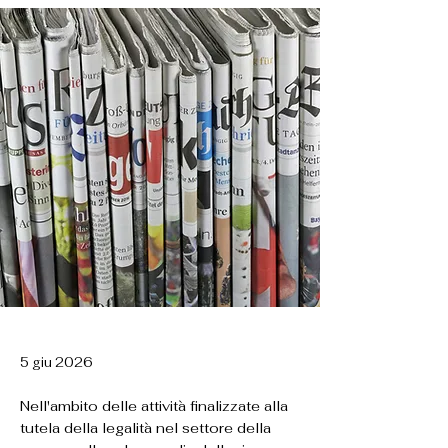
5 giu 2026
Nell'ambito delle attività finalizzate alla
tutela della legalità nel settore della