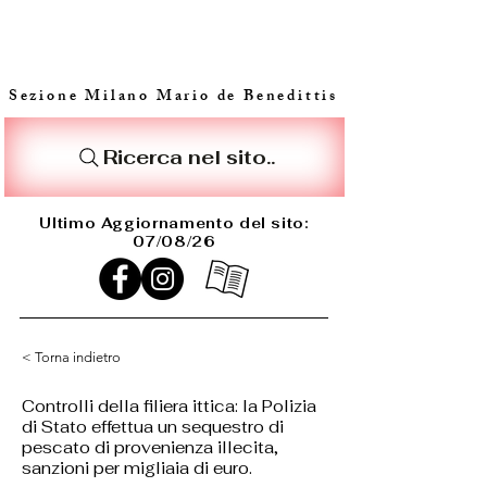
Sezione Milano Mario de Benedittis
Ricerca nel sito..
Ultimo Aggiornamento del sito:
07/08/26
< Torna indietro
Controlli della filiera ittica: la Polizia
di Stato effettua un sequestro di
pescato di provenienza illecita,
sanzioni per migliaia di euro.