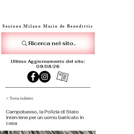
Sezione Milano Mario de Benedittis
Ricerca nel sito..
Ultimo Aggiornamento del sito:
09/08/26
< Torna indietro
Campobasso, la Polizia di Stato
interviene per un uomo barricato in
casa