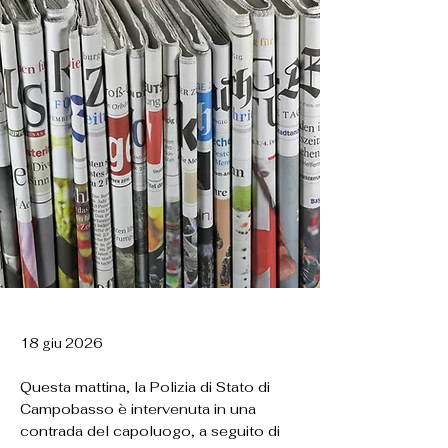
18 giu 2026
Questa mattina, la Polizia di Stato di
Campobasso è intervenuta in una
contrada del capoluogo, a seguito di