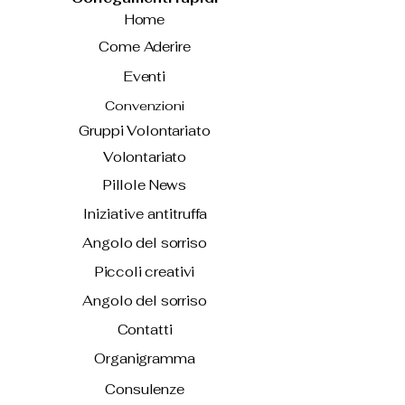
Home
Come Aderire
Eventi
Convenzioni
Gruppi Volontariato
Volontariato
Pillole News
Iniziative antitruffa
Angolo del sorriso
Piccoli creativi
Angolo del sorriso
Contatti
Organigramma
Consulenze