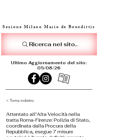
Sezione Milano Mario de Benedittis
Ricerca nel sito..
Ultimo Aggiornamento del sito:
05/08/26
< Torna indietro
Attentato all’Alta Velocità nella
tratta Roma-Firenze: Polizia di Stato,
coordinata dalla Procura della
Repubblica, esegue 7 misure