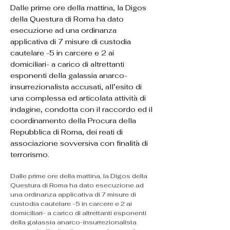
Dalle prime ore della mattina, la Digos
della Questura di Roma ha dato
esecuzione ad una ordinanza
applicativa di 7 misure di custodia
cautelare -5 in carcere e 2 ai
domiciliari- a carico di altrettanti
esponenti della galassia anarco-
insurrezionalista accusati, all’esito di
una complessa ed articolata attività di
indagine, condotta con il raccordo ed il
coordinamento della Procura della
Repubblica di Roma, dei reati di
associazione sovversiva con finalità di
terrorismo.
Dalle prime ore della mattina, la Digos della 
Questura di Roma ha dato esecuzione ad 
una ordinanza applicativa di 7 misure di 
custodia cautelare -5 in carcere e 2 ai 
domiciliari- a carico di altrettanti esponenti 
della galassia anarco-insurrezionalista 