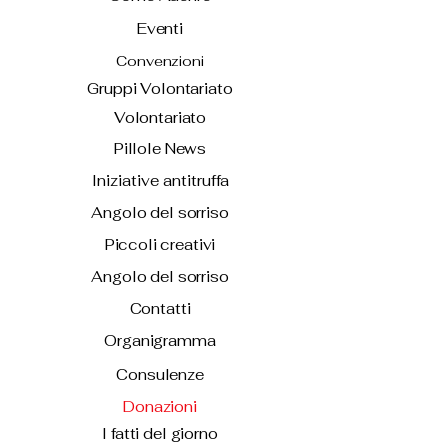
Eventi
Convenzioni
Gruppi Volontariato
Volontariato
Pillole News
Iniziative antitruffa
Angolo del sorriso
Piccoli creativi
Angolo del sorriso
Contatti
Organigramma
Consulenze
Donazioni
I fatti del giorno