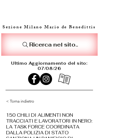
Sezione Milano Mario de Benedittis
Ricerca nel sito..
Ultimo Aggiornamento del sito:
07/08/26
< Torna indietro
150 CHILI DI ALIMENTI NON
TRACCIATI E LAVORATORI IN NERO:
LA TASK FORCE COORDINATA
DALLA POLIZIA DI STATO