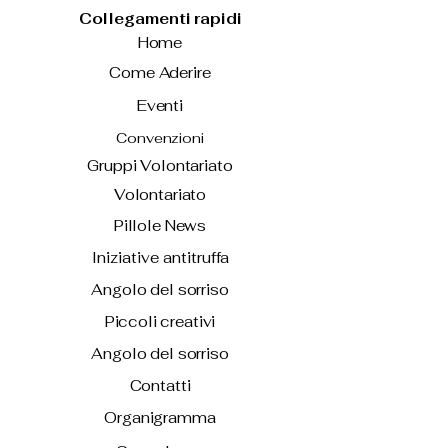
Collegamenti rapidi
Home
Come Aderire
Eventi
Convenzioni
Gruppi Volontariato
Volontariato
Pillole News
Iniziative antitruffa
Angolo del sorriso
Piccoli creativi
Angolo del sorriso
Contatti
Organigramma