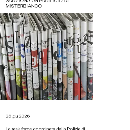
SANZIONA UN PANIFICIO DI
MISTERBIANCO
26 giu 2026
La task force coordinata dalla Polizia di