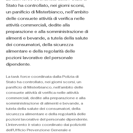
Stato ha controllato, nei giorni scorsi,
un panificio di Misterbianco, nell’ambito
delle consuete attività di verifica nelle
attività commerciali, dedite alla
preparazione e alla somministrazione di
alimenti e bevande, a tutela della salute
dei consumatori, della sicurezza
alimentare e della regolarità delle
pozioni lavorative del personale
dipendente.
La task force coordinata dalla Polizia di 
Stato ha controllato, nei giorni scorsi, un 
panificio di Misterbianco, nell’ambito delle 
consuete attività di verifica nelle attività 
commerciali, dedite alla preparazione e alla 
somministrazione di alimenti e bevande, a 
tutela della salute dei consumatori, della 
sicurezza alimentare e della regolarità delle 
pozioni lavorative del personale dipendente.
L’intervento è stato coordinato dai poliziotti 
dell’Ufficio Prevenzione Generale e 