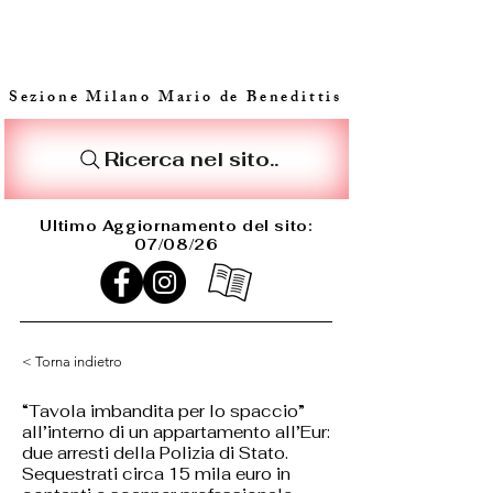
Sezione Milano Mario de Benedittis
Ricerca nel sito..
Ultimo Aggiornamento del sito:
07/08/26
< Torna indietro
“Tavola imbandita per lo spaccio”
all’interno di un appartamento all’Eur:
due arresti della Polizia di Stato.
Sequestrati circa 15 mila euro in