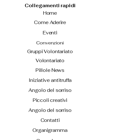
Collegamenti rapidi
Home
Come Aderire
Eventi
Convenzioni
Gruppi Volontariato
Volontariato
Pillole News
Iniziative antitruffa
Angolo del sorriso
Piccoli creativi
Angolo del sorriso
Contatti
Organigramma