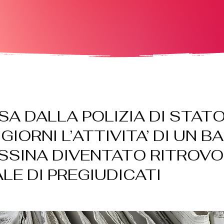
A DALLA POLIZIA DI STATO
GIORNI L’ATTIVITA’ DI UN BA
ESSINA DIVENTATO RITROVO
LE DI PREGIUDICATI