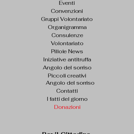
Eventi
Convenzioni
Gruppi Volontariato
Organigramma
Consulenze
Volontariato
Pillole News
Iniziative antitruffa
Angolo del sorriso
Piccoli creativi
Angolo del sorriso
Contatti
I fatti del giorno
Donazioni