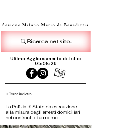
Sezione Milano Mario de Benedittis
Ricerca nel sito..
Ultimo Aggiornamento del sito:
05/08/26
< Torna indietro
La Polizia di Stato da esecuzione
alla misura degli arresti domiciliari
nei confronti di un uomo.