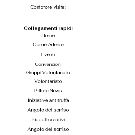
Contatore visite:
Collegamenti rapidi
Home
Come Aderire
Eventi
Convenzioni
Gruppi Volontariato
Volontariato
Pillole News
Iniziative antitruffa
Angolo del sorriso
Piccoli creativi
Angolo del sorriso