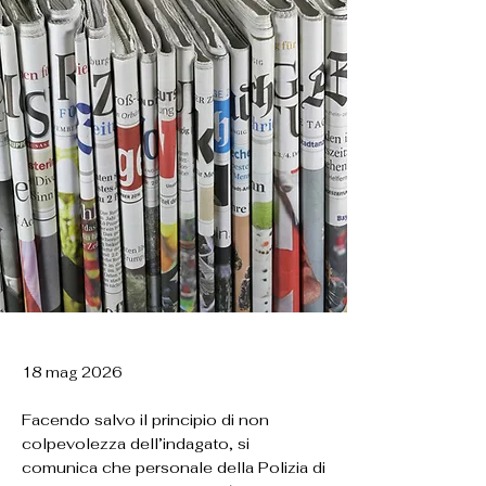
18 mag 2026
Facendo salvo il principio di non
colpevolezza dell’indagato, si
comunica che personale della Polizia di