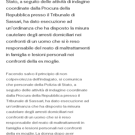
Stato, a seguito delle attività di indagine
coordinate dalla Procura della
Repubblica presso il Tribunale di
Sassari, ha dato esecuzione ad
un’ordinanza che ha disposto la misura
cautelare degli arresti domiciliari nei
confronti di un uomo che si è reso
responsabile del reato di maltrattamenti
in famiglia e lesioni personali nei
confronti della ex moglie.
Facendo salvo il principio di non 
colpevolezza dell’indagato, si comunica 
che personale della Polizia di Stato, a 
seguito delle attività di indagine coordinate 
dalla Procura della Repubblica presso il 
Tribunale di Sassari, ha dato esecuzione ad 
un’ordinanza che ha disposto la misura 
cautelare degli arresti domiciliari nei 
confronti di un uomo che si è reso 
responsabile del reato di maltrattamenti in 
famiglia e lesioni personali nei confronti 
della ex moglie. La donna dopo aver 