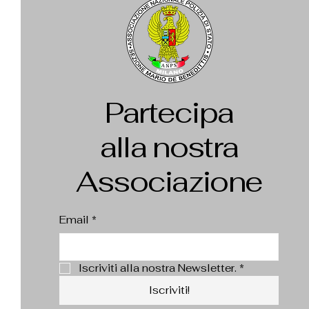
Partecipa
alla nostra
Associazione
Email
*
Iscriviti alla nostra Newsletter.
*
Iscriviti!