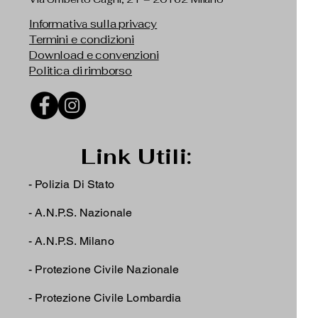
Informativa sulla privacy
Termini e condizioni
Download e convenzioni
Politica di rimborso
Link Utili:
- Polizia Di Stato
-
A.N.P.S. Nazionale
-
A.N.P.S. Milano
-
Protezione Civile Nazionale
-
Protezione Civile Lombardia